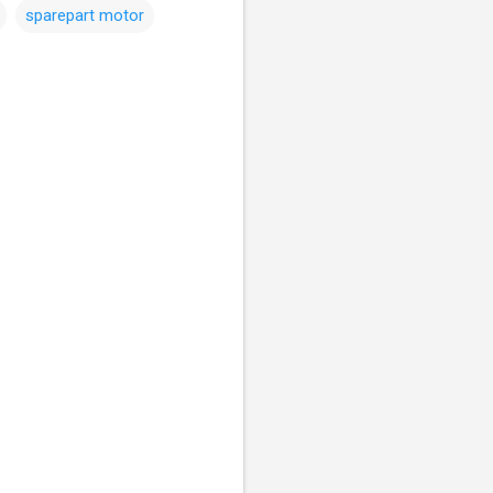
sparepart motor