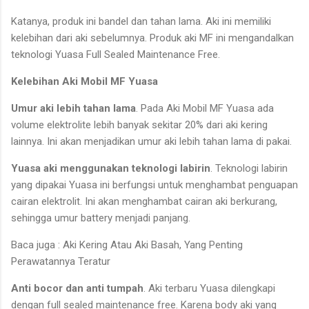
Katanya, produk ini bandel dan tahan lama. Aki ini memiliki
kelebihan dari aki sebelumnya. Produk aki MF ini mengandalkan
teknologi Yuasa Full Sealed Maintenance Free.
Kelebihan Aki Mobil MF Yuasa
Umur aki lebih tahan lama
. Pada Aki Mobil MF Yuasa ada
volume elektrolite lebih banyak sekitar 20% dari aki kering
lainnya. Ini akan menjadikan umur aki lebih tahan lama di pakai.
Yuasa aki menggunakan teknologi labirin
. Teknologi labirin
yang dipakai Yuasa ini berfungsi untuk menghambat penguapan
cairan elektrolit. Ini akan menghambat cairan aki berkurang,
sehingga umur battery menjadi panjang.
Baca juga : Aki Kering Atau Aki Basah, Yang Penting
Perawatannya Teratur
Anti bocor dan anti tumpah
. Aki terbaru Yuasa dilengkapi
dengan full sealed maintenance free. Karena body aki yang