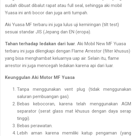
sudah dibuat dibalut rapat atau full seal, sehingga aki mobil
Yuasa ini anti bocor dan juga anti tumpah.
Aki Yuasa MF terbaru ini juga lulus uji kemiringan (tilt test)
sesuai standar JIS (Jepang dan EN (eropa).
Tahan terhadap ledakan dari luar
. Aki Mobil New MF Yuasa
terbaru ini juga dilengkapi dengan Flame Arrestor (filter khusus)
yang bisa menghambat keluarnya uap air. Selain itu, flame
arrestor ini juga mencegah ledakan karena api dari luar.
Keunggulan Aki Motor MF Yuasa
Tanpa menggunakan vent plug (tidak menggunakan
saluran pembuangan gas).
Bebas kebocoran, karena telah menggunakan AGM
separator (serat glass mat khusus dengan daya serap
tinggi).
Bebas perawatan.
Lebih aman karena memiliki katup pengaman (yang