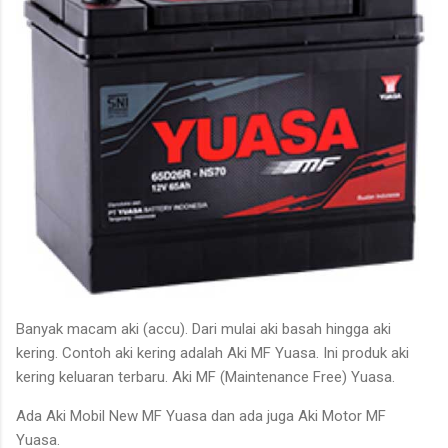
Banyak macam aki (accu). Dari mulai aki basah hingga aki
kering. Contoh aki kering adalah Aki MF Yuasa. Ini produk aki
kering keluaran terbaru. Aki MF (Maintenance Free) Yuasa.
Ada Aki Mobil New MF Yuasa dan ada juga Aki Motor MF
Yuasa.