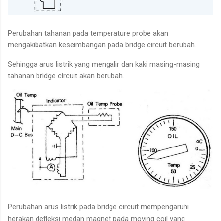
Perubahan tahanan pada temperature probe akan
mengakibatkan keseimbangan pada bridge circuit berubah.
Sehingga arus listrik yang mengalir dan kaki masing-masing
tahanan bridge circuit akan berubah.
Perubahan arus listrik pada bridge circuit mempengaruhi
herakan defleksi medan magnet pada moving coil yang