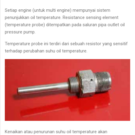
Setiap engine (untuk multi engine) mempunyai sistem
penunjukkan oil temperature. Resistance sensing element
(temperature probe) ditempatkan pada saluran pipa outlet oil
pressure pump.
Temperature probe ini terdiri dari sebuah resistor yang sensitif
terhadap perubahan suhu oil temperature.
Kenaikan atau penurunan suhu oil temperature akan