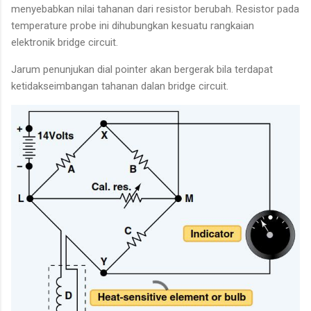
menyebabkan nilai tahanan dari resistor berubah. Resistor pada
temperature probe ini dihubungkan kesuatu rangkaian
elektronik bridge circuit.
Jarum penunjukan dial pointer akan bergerak bila terdapat
ketidakseimbangan tahanan dalan bridge circuit.