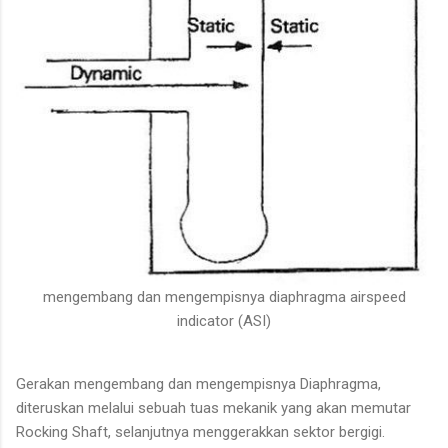
mengembang dan mengempisnya diaphragma airspeed
indicator (ASI)
Gerakan mengembang dan mengempisnya Diaphragma,
diteruskan melalui sebuah tuas mekanik yang akan memutar
Rocking Shaft, selanjutnya menggerakkan sektor bergigi.