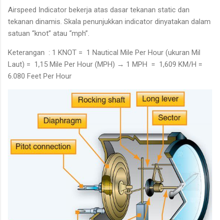
Airspeed Indicator bekerja atas dasar tekanan static dan
tekanan dinamis. Skala penunjukkan indicator dinyatakan dalam
satuan “knot” atau “mph”.
Keterangan : 1 KNOT = 1 Nautical Mile Per Hour (ukuran Mil
Laut) = 1,15 Mile Per Hour (MPH) → 1 MPH = 1,609 KM/H =
6.080 Feet Per Hour