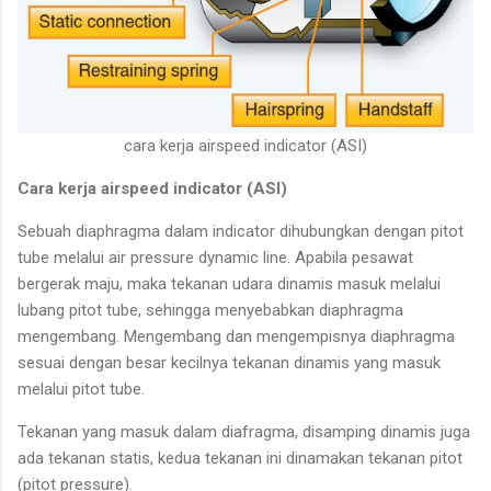
cara kerja airspeed indicator (ASI)
Cara kerja airspeed indicator (ASI)
Sebuah diaphragma dalam indicator dihubungkan dengan pitot
tube melalui air pressure dynamic line. Apabila pesawat
bergerak maju, maka tekanan udara dinamis masuk melalui
lubang pitot tube, sehingga menyebabkan diaphragma
mengembang. Mengembang dan mengempisnya diaphragma
sesuai dengan besar kecilnya tekanan dinamis yang masuk
melalui pitot tube.
Tekanan yang masuk dalam diafragma, disamping dinamis juga
ada tekanan statis, kedua tekanan ini dinamakan tekanan pitot
(pitot pressure).