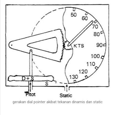
gerakan dial pointer akibat tekanan dinamis dan static