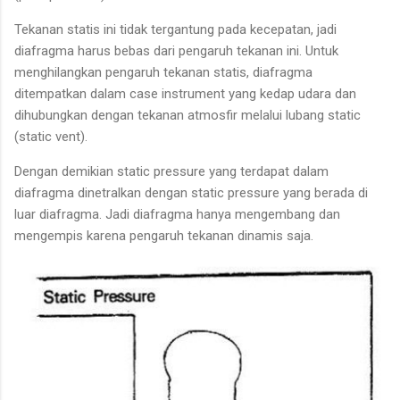
Tekanan statis ini tidak tergantung pada kecepatan, jadi
diafragma harus bebas dari pengaruh tekanan ini. Untuk
menghilangkan pengaruh tekanan statis, diafragma
ditempatkan dalam case instrument yang kedap udara dan
dihubungkan dengan tekanan atmosfir melalui lubang static
(static vent).
Dengan demikian static pressure yang terdapat dalam
diafragma dinetralkan dengan static pressure yang berada di
luar diafragma. Jadi diafragma hanya mengembang dan
mengempis karena pengaruh tekanan dinamis saja.