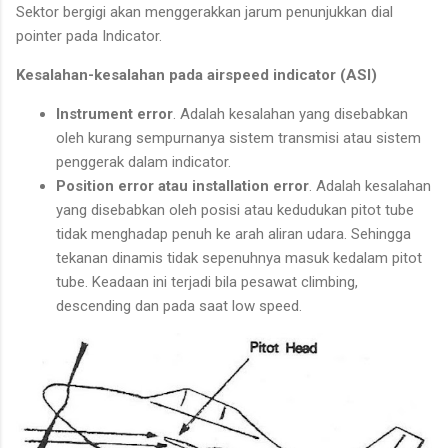
Sektor bergigi akan menggerakkan jarum penunjukkan dial
pointer pada Indicator.
Kesalahan-kesalahan pada airspeed indicator (ASI)
Instrument error
. Adalah kesalahan yang disebabkan
oleh kurang sempurnanya sistem transmisi atau sistem
penggerak dalam indicator.
Position error atau installation error
. Adalah kesalahan
yang disebabkan oleh posisi atau kedudukan pitot tube
tidak menghadap penuh ke arah aliran udara. Sehingga
tekanan dinamis tidak sepenuhnya masuk kedalam pitot
tube. Keadaan ini terjadi bila pesawat climbing,
descending dan pada saat low speed.