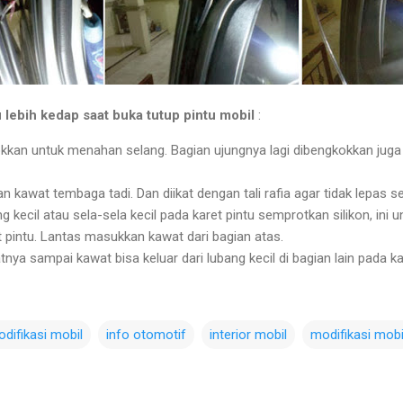
 lebih kedap saat buka tutup pintu mobil
:
kkan untuk menahan selang. Bagian ujungnya lagi dibengkokkan juga
 kawat tembaga tadi. Dan diikat dengan tali rafia agar tidak lepas se
ng kecil atau sela-sela kecil pada karet pintu semprotkan silikon, ini
 pintu. Lantas masukkan kawat dari bagian atas.
ya sampai kawat bisa keluar dari lubang kecil di bagian lain pada kar
difikasi mobil
info otomotif
interior mobil
modifikasi mobi