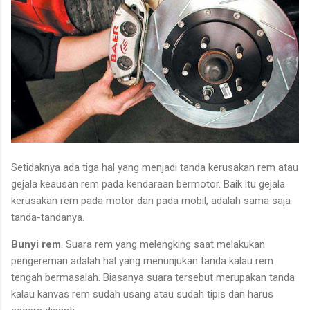
Setidaknya ada tiga hal yang menjadi tanda kerusakan rem atau
gejala keausan rem pada kendaraan bermotor. Baik itu gejala
kerusakan rem pada motor dan pada mobil, adalah sama saja
tanda-tandanya.
Bunyi rem
. Suara rem yang melengking saat melakukan
pengereman adalah hal yang menunjukan tanda kalau rem
tengah bermasalah. Biasanya suara tersebut merupakan tanda
kalau kanvas rem sudah usang atau sudah tipis dan harus