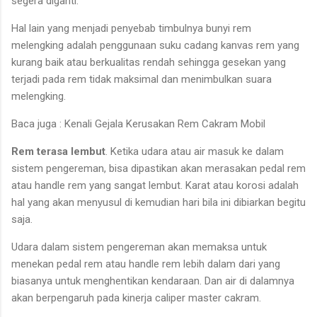
segera diganti.
Hal lain yang menjadi penyebab timbulnya bunyi rem
melengking adalah penggunaan suku cadang kanvas rem yang
kurang baik atau berkualitas rendah sehingga gesekan yang
terjadi pada rem tidak maksimal dan menimbulkan suara
melengking.
Baca juga : Kenali Gejala Kerusakan Rem Cakram Mobil
Rem terasa lembut
. Ketika udara atau air masuk ke dalam
sistem pengereman, bisa dipastikan akan merasakan pedal rem
atau handle rem yang sangat lembut. Karat atau korosi adalah
hal yang akan menyusul di kemudian hari bila ini dibiarkan begitu
saja.
Udara dalam sistem pengereman akan memaksa untuk
menekan pedal rem atau handle rem lebih dalam dari yang
biasanya untuk menghentikan kendaraan. Dan air di dalamnya
akan berpengaruh pada kinerja caliper master cakram.