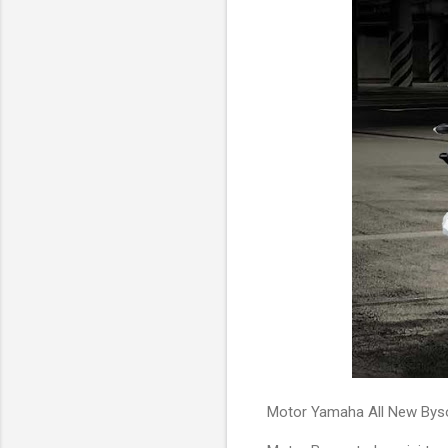
Motor Yamaha All New Byson