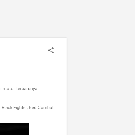
n motor terbarunya.
. Black Fighter, Red Combat