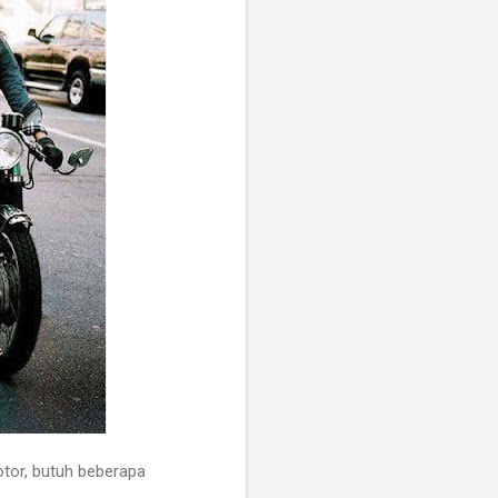
tor, butuh beberapa