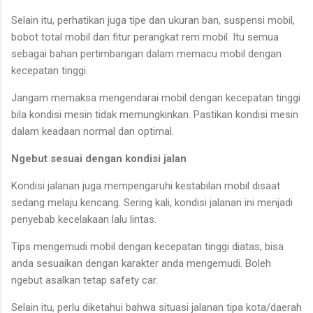
Selain itu, perhatikan juga tipe dan ukuran ban, suspensi mobil,
bobot total mobil dan fitur perangkat rem mobil. Itu semua
sebagai bahan pertimbangan dalam memacu mobil dengan
kecepatan tinggi.
Jangam memaksa mengendarai mobil dengan kecepatan tinggi
bila kondisi mesin tidak memungkinkan. Pastikan kondisi mesin
dalam keadaan normal dan optimal.
Ngebut sesuai dengan kondisi jalan
Kondisi jalanan juga mempengaruhi kestabilan mobil disaat
sedang melaju kencang. Sering kali, kondisi jalanan ini menjadi
penyebab kecelakaan lalu lintas.
Tips mengemudi mobil dengan kecepatan tinggi diatas, bisa
anda sesuaikan dengan karakter anda mengemudi. Boleh
ngebut asalkan tetap safety car.
Selain itu, perlu diketahui bahwa situasi jalanan tipa kota/daerah