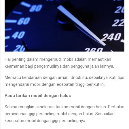
Hal penting dalam mengemudi mobil adalah memastikan
keamanan bagi pengemudinya dan pengguna jalan lainnya.
Memacu kendaraan dengan aman. Untuk itu, sebaiknya ikuti tips
mengendarai mobil dengan ecepatan tinggi berikut ini;
Pacu tarikan mobil dengan halus
Sebisa mungkin akselerasi tarikan mobil dengan halus. Perhalus
perpindahan gigi persneling mobil dengan halus. Sesuaikan
kecepatan mobil dengan gigi persnelingnya.