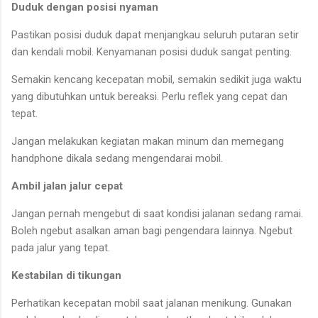
Duduk dengan posisi nyaman
Pastikan posisi duduk dapat menjangkau seluruh putaran setir
dan kendali mobil. Kenyamanan posisi duduk sangat penting.
Semakin kencang kecepatan mobil, semakin sedikit juga waktu
yang dibutuhkan untuk bereaksi. Perlu reflek yang cepat dan
tepat.
Jangan melakukan kegiatan makan minum dan memegang
handphone dikala sedang mengendarai mobil.
Ambil jalan jalur cepat
Jangan pernah mengebut di saat kondisi jalanan sedang ramai.
Boleh ngebut asalkan aman bagi pengendara lainnya. Ngebut
pada jalur yang tepat.
Kestabilan di tikungan
Perhatikan kecepatan mobil saat jalanan menikung. Gunakan