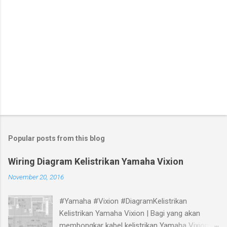
Popular posts from this blog
Wiring Diagram Kelistrikan Yamaha Vixion
November 20, 2016
#Yamaha #Vixion #DiagramKelistrikan
Kelistrikan Yamaha Vixion | Bagi yang akan
membongkar kabel kelistrikan Yamaha Vixion,