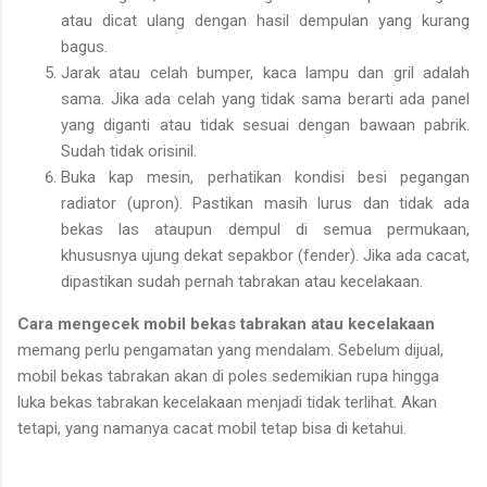
atau dicat ulang dengan hasil dempulan yang kurang
bagus.
Jarak atau celah bumper, kaca lampu dan gril adalah
sama. Jika ada celah yang tidak sama berarti ada panel
yang diganti atau tidak sesuai dengan bawaan pabrik.
Sudah tidak orisinil.
Buka kap mesin, perhatikan kondisi besi pegangan
radiator (upron). Pastikan masih lurus dan tidak ada
bekas las ataupun dempul di semua permukaan,
khususnya ujung dekat sepakbor (fender). Jika ada cacat,
dipastikan sudah pernah tabrakan atau kecelakaan.
Cara mengecek mobil bekas tabrakan atau kecelakaan
memang perlu pengamatan yang mendalam. Sebelum dijual,
mobil bekas tabrakan akan di poles sedemikian rupa hingga
luka bekas tabrakan kecelakaan menjadi tidak terlihat. Akan
tetapi, yang namanya cacat mobil tetap bisa di ketahui.