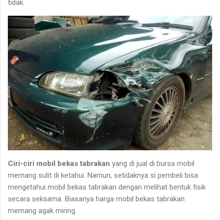
tidak.
Ciri-ciri mobil bekas tabrakan
yang di jual di bursa mobil
memang sulit di ketahui. Namun, setidaknya si pembeli bisa
mengetahui mobil bekas tabrakan dengan melihat bentuk fisik
secara seksama. Biasanya harga mobil bekas tabrakan
memang agak miring.